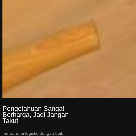
Pengetahuan Sangat
Berharga, Jadi Jangan
Takut
memahami logistic dengan baik