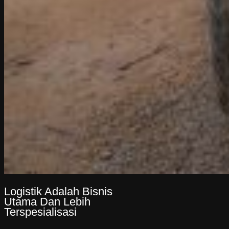
Logistik Adalah Bisnis
Utama Dan Lebih
Terspesialisasi