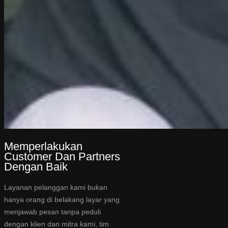
Memperlakukan
Customer Dan Partners
Dengan Baik
Layanan pelanggan kami bukan
hanya orang di belakang layar yang
menjawab pesan tanpa peduli
dengan klien dan mitra kami, tim