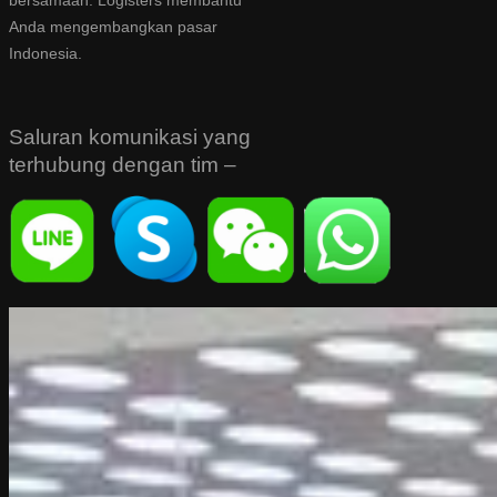
bersamaan. Logisters membantu
Anda mengembangkan pasar
Indonesia.
Saluran komunikasi yang
terhubung dengan tim –