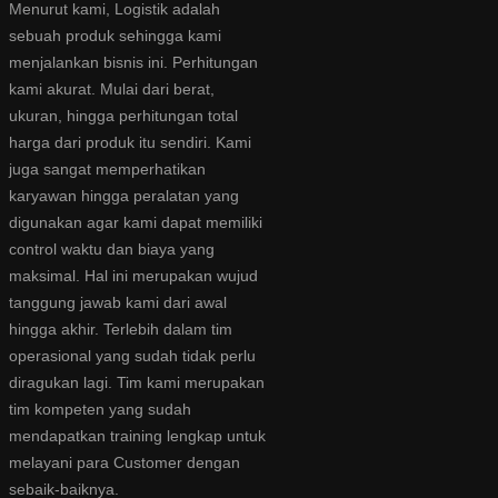
Menurut kami, Logistik adalah
sebuah produk sehingga kami
menjalankan bisnis ini. Perhitungan
kami akurat. Mulai dari berat,
ukuran, hingga perhitungan total
harga dari produk itu sendiri. Kami
juga sangat memperhatikan
karyawan hingga peralatan yang
digunakan agar kami dapat memiliki
control waktu dan biaya yang
maksimal. Hal ini merupakan wujud
tanggung jawab kami dari awal
hingga akhir. Terlebih dalam tim
operasional yang sudah tidak perlu
diragukan lagi. Tim kami merupakan
tim kompeten yang sudah
mendapatkan training lengkap untuk
melayani para Customer dengan
sebaik-baiknya.