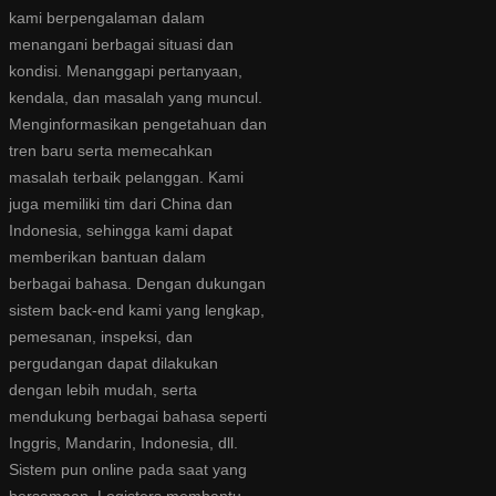
kami berpengalaman dalam
menangani berbagai situasi dan
kondisi. Menanggapi pertanyaan,
kendala, dan masalah yang muncul.
Menginformasikan pengetahuan dan
tren baru serta memecahkan
masalah terbaik pelanggan. Kami
juga memiliki tim dari China dan
Indonesia, sehingga kami dapat
memberikan bantuan dalam
berbagai bahasa. Dengan dukungan
sistem back-end kami yang lengkap,
pemesanan, inspeksi, dan
pergudangan dapat dilakukan
dengan lebih mudah, serta
mendukung berbagai bahasa seperti
Inggris, Mandarin, Indonesia, dll.
Sistem pun online pada saat yang