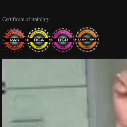
Certificate of training-