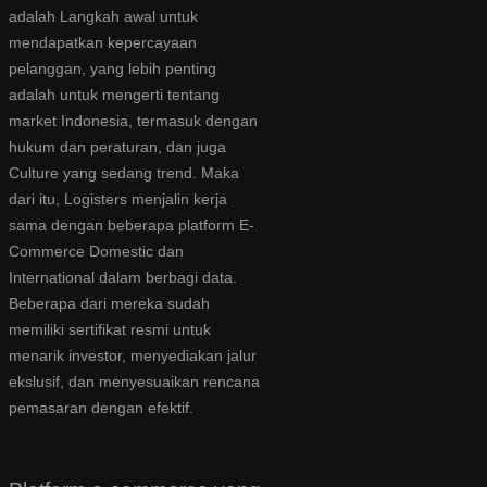
adalah Langkah awal untuk
mendapatkan kepercayaan
pelanggan, yang lebih penting
adalah untuk mengerti tentang
market Indonesia, termasuk dengan
hukum dan peraturan, dan juga
Culture yang sedang trend. Maka
dari itu, Logisters menjalin kerja
sama dengan beberapa platform E-
Commerce Domestic dan
International dalam berbagi data.
Beberapa dari mereka sudah
memiliki sertifikat resmi untuk
menarik investor, menyediakan jalur
ekslusif, dan menyesuaikan rencana
pemasaran dengan efektif.