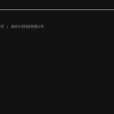
公司 |
深圳与寻科技有限公司