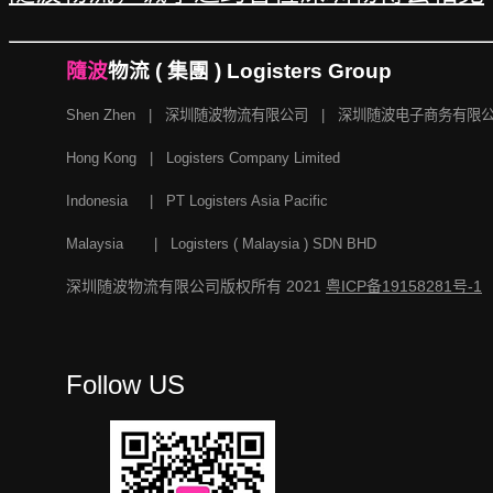
隨波
物流 ( 集團 ) Logisters Group
Shen Zhen | 深圳随波物流有限公司 |
深圳随波电子商务有限
Hong Kong | Logisters Company Limited
Indonesia | PT Logisters Asia Pacific
Malaysia | Logisters ( Malaysia ) SDN BHD
深圳随波物流有限公司版权所有 2021
粤ICP备19158281号-1
Follow US