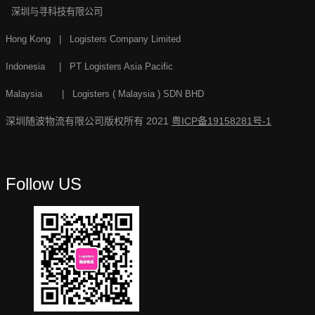
深圳与寻科技有限公司
Hong Kong | Logisters Company Limited
Indonesia | PT Logisters Asia Pacific
Malaysia | Logisters ( Malaysia ) SDN BHD
深圳随波物流有限公司版权所有 2021
粤ICP备19158281号-1
Follow US